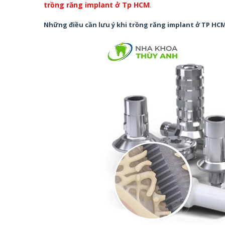
trồng răng implant ở Tp HCM
.
Những điều cần lưu ý khi trồng răng implant ở TP HC