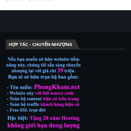
HỢP TÁC - CHUYỂN NHƯỢNG