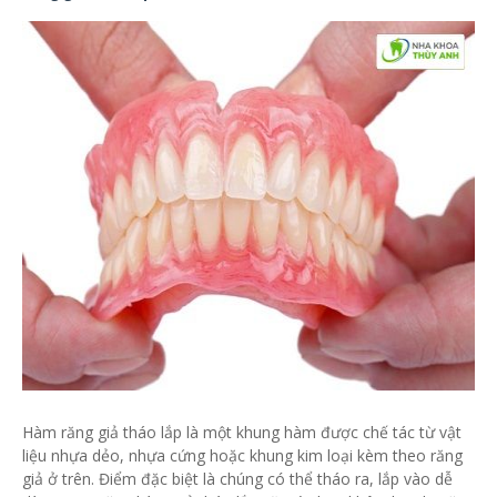
Hàm răng giả tháo lắp là một khung hàm được chế tác từ vật
liệu nhựa dẻo, nhựa cứng hoặc khung kim loại kèm theo răng
giả ở trên. Điểm đặc biệt là chúng có thể tháo ra, lắp vào dễ