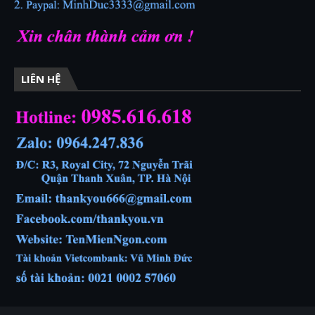
LIÊN HỆ