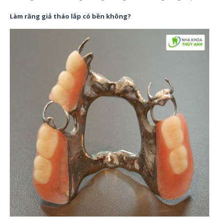
Làm răng giả tháo lắp có bền không?