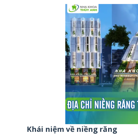
Khái niệm về niềng răng