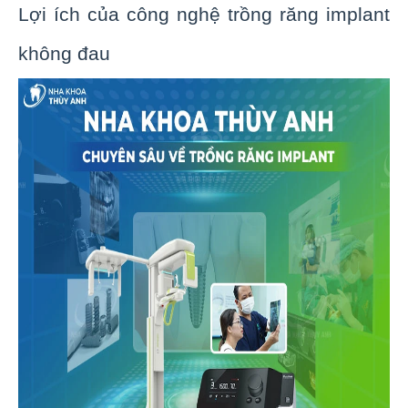
Lợi ích của công nghệ trồng răng implant
không đau