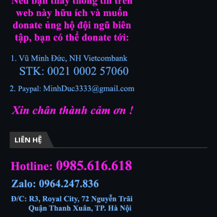
LIÊN HỆ