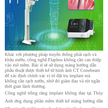
Khác với phương pháp truyền thống phải rạch và
khâu nướu, công nghệ Flapless không cần can thiệp
vào mô mềm. Bác sĩ sẽ sử dụng máng hướng dẫn
phẫu thuật được thiết kế từ hình ảnh CT Conebeam
để xác định chính xác vị trí đặt trụ implant mà
không cần rạch nướu, nhờ đó giảm đau và rút ngắn
thời gian lành thương.
Công nghệ trồng răng implant không đau tại Thùy
Anh ứng dụng phần mềm thiết kế máng hướng dẫn