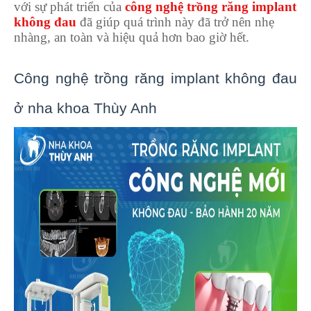
với sự phát triển của
công nghệ trồng răng implant
không đau
đã giúp quá trình này đã trở nên nhẹ
nhàng, an toàn và hiệu quả hơn bao giờ hết.
Công nghệ trồng răng implant không đau
ở nha khoa Thùy Anh