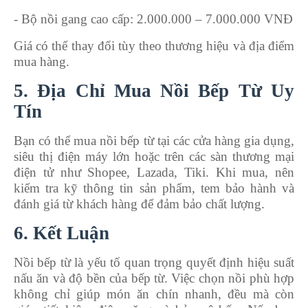
- Bộ nồi gang cao cấp: 2.000.000 – 7.000.000 VNĐ
Giá có thể thay đổi tùy theo thương hiệu và địa điểm
mua hàng.
5. Địa Chỉ Mua Nồi Bếp Từ Uy
Tín
Bạn có thể mua nồi bếp từ tại các cửa hàng gia dụng,
siêu thị điện máy lớn hoặc trên các sàn thương mại
điện tử như Shopee, Lazada, Tiki. Khi mua, nên
kiểm tra kỹ thông tin sản phẩm, tem bảo hành và
đánh giá từ khách hàng để đảm bảo chất lượng.
6. Kết Luận
Nồi bếp từ là yếu tố quan trọng quyết định hiệu suất
nấu ăn và độ bền của bếp từ. Việc chọn nồi phù hợp
không chỉ giúp món ăn chín nhanh, đều mà còn