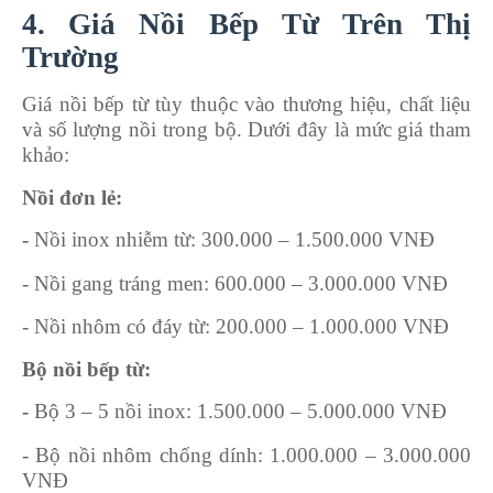
4. Giá Nồi Bếp Từ Trên Thị
Trường
Giá nồi bếp từ tùy thuộc vào thương hiệu, chất liệu
và số lượng nồi trong bộ. Dưới đây là mức giá tham
khảo:
Nồi đơn lẻ:
-
Nồi inox nhiễm từ: 300.000 – 1.500.000 VNĐ
- Nồi gang tráng men: 600.000 – 3.000.000 VNĐ
- Nồi nhôm có đáy từ: 200.000 – 1.000.000 VNĐ
Bộ nồi bếp từ:
-
Bộ 3 – 5 nồi inox: 1.500.000 – 5.000.000 VNĐ
- Bộ nồi nhôm chống dính: 1.000.000 – 3.000.000
VNĐ