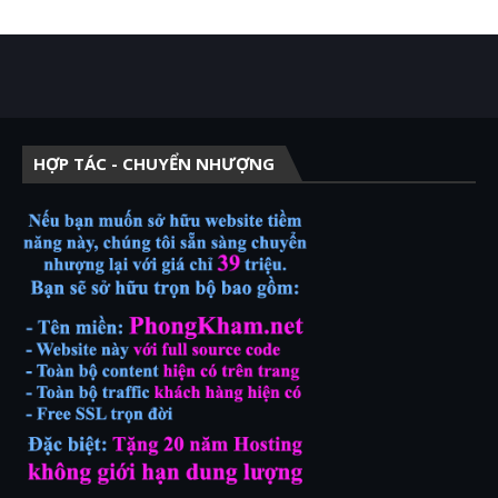
HỢP TÁC - CHUYỂN NHƯỢNG