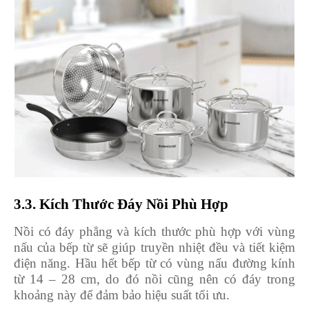
3.3. Kích Thước Đáy Nồi Phù Hợp
Nồi có đáy phẳng và kích thước phù hợp với vùng
nấu của bếp từ sẽ giúp truyền nhiệt đều và tiết kiệm
điện năng. Hầu hết bếp từ có vùng nấu đường kính
từ 14 – 28 cm, do đó nồi cũng nên có đáy trong
khoảng này để đảm bảo hiệu suất tối ưu.