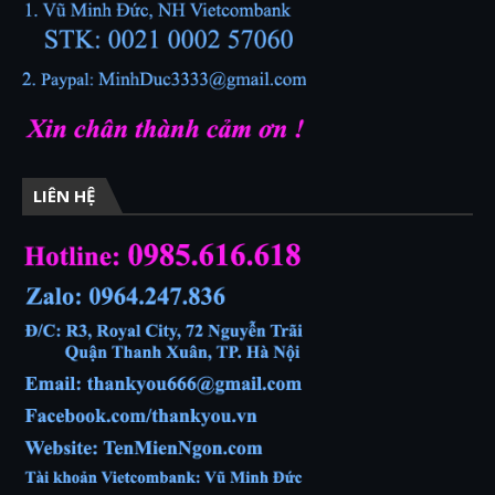
LIÊN HỆ