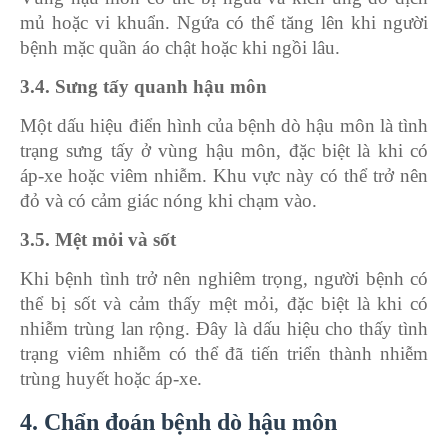
mủ hoặc vi khuẩn. Ngứa có thể tăng lên khi người
bệnh mặc quần áo chật hoặc khi ngồi lâu.
3.4. Sưng tấy quanh hậu môn
Một dấu hiệu điển hình của bệnh dò hậu môn là tình
trạng sưng tấy ở vùng hậu môn, đặc biệt là khi có
áp-xe hoặc viêm nhiễm. Khu vực này có thể trở nên
đỏ và có cảm giác nóng khi chạm vào.
3.5. Mệt mỏi và sốt
Khi bệnh tình trở nên nghiêm trọng, người bệnh có
thể bị sốt và cảm thấy mệt mỏi, đặc biệt là khi có
nhiễm trùng lan rộng. Đây là dấu hiệu cho thấy tình
trạng viêm nhiễm có thể đã tiến triển thành nhiễm
trùng huyết hoặc áp-xe.
4. Chẩn đoán bệnh dò hậu môn