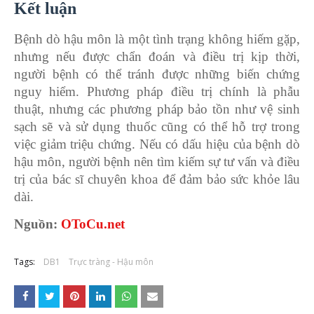
Kết luận
Bệnh dò hậu môn là một tình trạng không hiếm gặp,
nhưng nếu được chẩn đoán và điều trị kịp thời,
người bệnh có thể tránh được những biến chứng
nguy hiểm. Phương pháp điều trị chính là phẫu
thuật, nhưng các phương pháp bảo tồn như vệ sinh
sạch sẽ và sử dụng thuốc cũng có thể hỗ trợ trong
việc giảm triệu chứng. Nếu có dấu hiệu của bệnh dò
hậu môn, người bệnh nên tìm kiếm sự tư vấn và điều
trị của bác sĩ chuyên khoa để đảm bảo sức khỏe lâu
dài.
Nguồn:
OToCu.net
Tags:
DB1
Trực tràng - Hậu môn