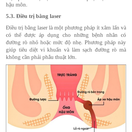
hậu môn.
5.3. Điều trị bằng laser
Điều trị bằng laser là một phương pháp ít xâm lấn và
có thể được áp dụng cho những bệnh nhân có
đường rò nhỏ hoặc mức độ nhẹ. Phương pháp này
giúp tiêu diệt vi khuẩn và làm sạch đường rò mà
không cần phải phẫu thuật lớn.