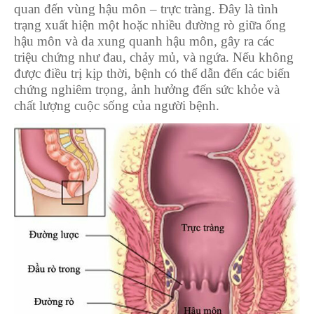
quan đến vùng hậu môn – trực tràng. Đây là tình
trạng xuất hiện một hoặc nhiều đường rò giữa ống
hậu môn và da xung quanh hậu môn, gây ra các
triệu chứng như đau, chảy mủ, và ngứa. Nếu không
được điều trị kịp thời, bệnh có thể dẫn đến các biến
chứng nghiêm trọng, ảnh hưởng đến sức khỏe và
chất lượng cuộc sống của người bệnh.