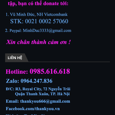
LIÊN HỆ