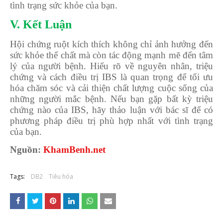
tình trạng sức khỏe của bạn.
V. Kết Luận
Hội chứng ruột kích thích không chỉ ảnh hưởng đến
sức khỏe thể chất mà còn tác động mạnh mẽ đến tâm
lý của người bệnh. Hiểu rõ về nguyên nhân, triệu
chứng và cách điều trị IBS là quan trọng để tối ưu
hóa chăm sóc và cải thiện chất lượng cuộc sống của
những người mắc bệnh. Nếu bạn gặp bất kỳ triệu
chứng nào của IBS, hãy thảo luận với bác sĩ để có
phương pháp điều trị phù hợp nhất với tình trạng
của bạn.
Nguồn:
KhamBenh.net
Tags:
DB2
Tiêu hóa