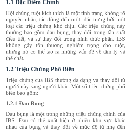
1.1 Đặc Điểm Chính
Hội chứng ruột kích thích là một tình trạng không rõ
nguyên nhân, tác động đến ruột, đặc trưng bởi một
loạt các triệu chứng khó chịu. Các triệu chứng này
thường bao gồm đau bụng, thay đổi trong tần suất
điều tiết, và sự thay đổi trong hình thức phân. IBS
không gây tổn thương nghiêm trọng cho ruột,
nhưng nó có thể tạo ra những vấn đề về tâm lý và
thể chất.
1.2 Triệu Chứng Phổ Biến
Triệu chứng của IBS thường đa dạng và thay đổi từ
người này sang người khác. Một số triệu chứng phổ
biến bao gồm:
1.2.1 Đau Bụng
Đau bụng là một trong những triệu chứng chính của
IBS. Đau có thể xuất hiện ở nhiều khu vực khác
nhau của bụng và thay đổi về mức độ từ nhẹ đến