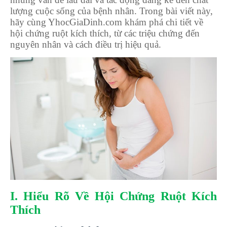
lượng cuộc sống của bệnh nhân. Trong bài viết này,
hãy cùng YhocGiaDinh.com khám phá chi tiết về
hội chứng ruột kích thích, từ các triệu chứng đến
nguyên nhân và cách điều trị hiệu quả.
I. Hiểu Rõ Về Hội Chứng Ruột Kích
Thích