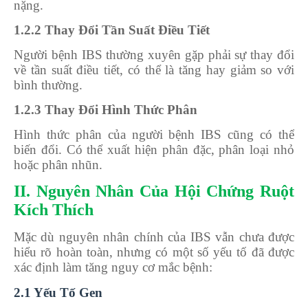
nặng.
1.2.2 Thay Đổi Tần Suất Điều Tiết
Người bệnh IBS thường xuyên gặp phải sự thay đổi
về tần suất điều tiết, có thể là tăng hay giảm so với
bình thường.
1.2.3 Thay Đổi Hình Thức Phân
Hình thức phân của người bệnh IBS cũng có thể
biến đổi. Có thể xuất hiện phân đặc, phân loại nhỏ
hoặc phân nhũn.
II. Nguyên Nhân Của Hội Chứng Ruột
Kích Thích
Mặc dù nguyên nhân chính của IBS vẫn chưa được
hiểu rõ hoàn toàn, nhưng có một số yếu tố đã được
xác định làm tăng nguy cơ mắc bệnh:
2.1 Yếu Tố Gen