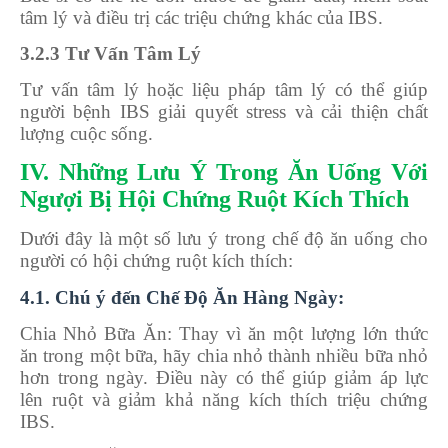
tâm lý và điều trị các triệu chứng khác của IBS.
3.2.3 Tư Vấn Tâm Lý
Tư vấn tâm lý hoặc liệu pháp tâm lý có thể giúp
người bệnh IBS giải quyết stress và cải thiện chất
lượng cuộc sống.
IV. Những Lưu Ý Trong Ăn Uống Với
Ngượi Bị Hội Chứng Ruột Kích Thích
Dưới đây là một số lưu ý trong chế độ ăn uống cho
người có hội chứng ruột kích thích:
4.1. Chú ý đến Chế Độ Ăn Hàng Ngày:
Chia Nhỏ Bữa Ăn: Thay vì ăn một lượng lớn thức
ăn trong một bữa, hãy chia nhỏ thành nhiều bữa nhỏ
hơn trong ngày. Điều này có thể giúp giảm áp lực
lên ruột và giảm khả năng kích thích triệu chứng
IBS.