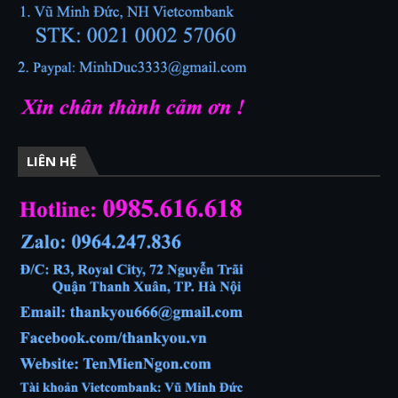
LIÊN HỆ