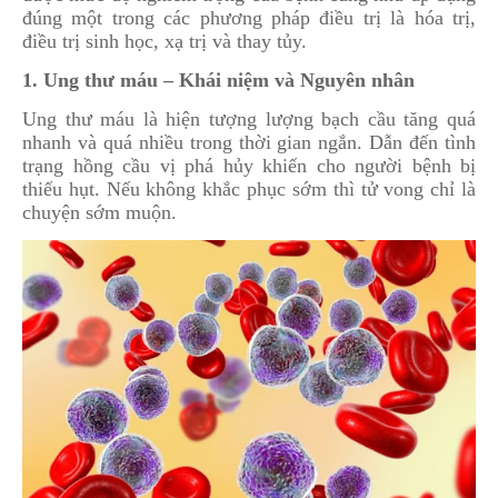
đúng một trong các phương pháp điều trị là hóa trị,
điều trị sinh học, xạ trị và thay tủy.
1. Ung thư máu – Khái niệm và Nguyên nhân
Ung thư máu là hiện tượng lượng bạch cầu tăng quá
nhanh và quá nhiều trong thời gian ngắn. Dẫn đến tình
trạng hồng cầu vị phá hủy khiến cho người bệnh bị
thiếu hụt. Nếu không khắc phục sớm thì tử vong chỉ là
chuyện sớm muộn.