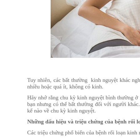
Tuy nhiên, các bất thường kinh nguyệt khác ng
nhiều hoặc quá ít, không có kinh.
Hãy nhớ rằng chu kỳ kinh nguyệt bình thường ở 
bạn nhưng có thể bất thường đối với người khác.
kể nào về chu kỳ kinh nguyệt.
Những dấu hiệu và triệu chứng của bệnh rối lo
Các triệu chứng phổ biến của bệnh rối loạn kinh 