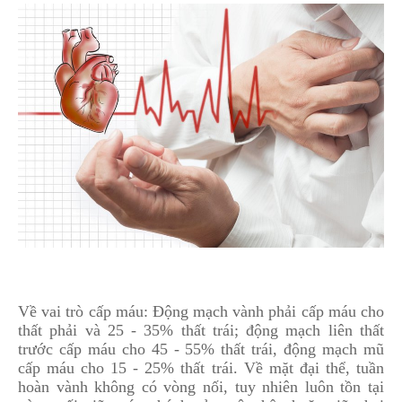
Về vai trò cấp máu: Động mạch vành phải cấp máu cho
thất phải và 25 - 35% thất trái; động mạch liên thất
trước cấp máu cho 45 - 55% thất trái, động mạch mũ
cấp máu cho 15 - 25% thất trái. Về mặt đại thể, tuần
hoàn vành không có vòng nối, tuy nhiên luôn tồn tại