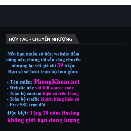
HỢP TÁC - CHUYỂN NHƯỢNG