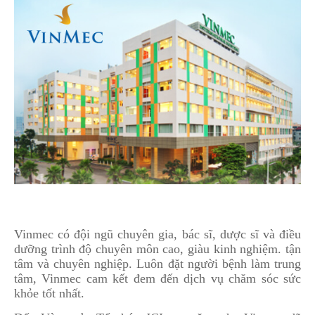
Vinmec có đội ngũ chuyên gia, bác sĩ, dược sĩ và điều
dưỡng trình độ chuyên môn cao, giàu kinh nghiệm. tận
tâm và chuyên nghiệp. Luôn đặt người bệnh làm trung
tâm, Vinmec cam kết đem đến dịch vụ chăm sóc sức
khỏe tốt nhất.