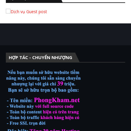
HỢP TÁC - CHUYỂN NHƯỢNG